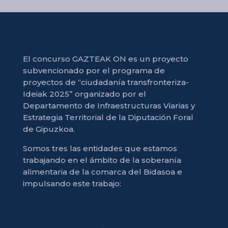
El concurso GAZTEAK ON es un proyecto
subvencionado por el programa de
proyectos de “ciudadanía transfronteriza-
Ideiak 2025” organizado por el
Departamento de Infraestructuras Viarias y
Estrategia Territorial de la Diputación Foral
de Gipuzkoa.
Somos tres las entidades que estamos
trabajando en el ámbito de la soberanía
alimentaria de la comarca del Bidasoa e
impulsando este trabajo: