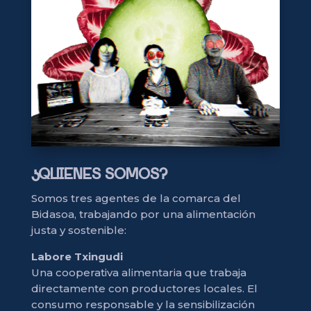
¿QUIENES SOMOS?
Somos tres agentes de la comarca del
Bidasoa, trabajando por una alimentación
justa y sostenible:
Labore Txingudi
Una cooperativa alimentaria que trabaja
directamente con productores locales. El
consumo responsable y la sensibilización