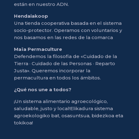
están en nuestro ADN.
Hendaiakoop
Una tienda cooperativa basada en el sistema
socio-protector. Operamos con voluntarios y
nos basamos en las redes de la comarca
Maïa Permaculture
Defendemos la filosofía de «Cuidado de la
Tierra · Cuidado de las Personas · Reparto
Justa». Queremos incorporar la
permacultura en todos los ámbitos.
¿Qué nos une a todos?
¡Un sistema alimentario agroecológico,
saludable, justo y local!Elikadura sistema
agroekologiko bat, osasuntsua, bidezkoa eta
tokikoa!