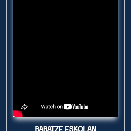
BARATZE ESKOLAN