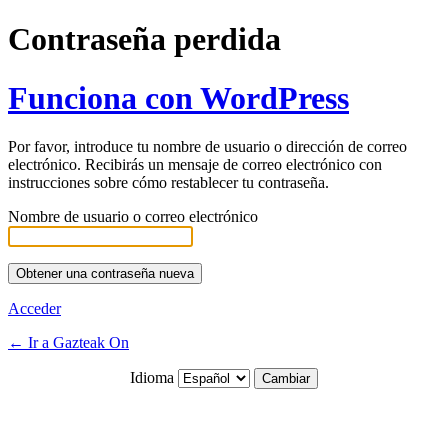
Contraseña perdida
Funciona con WordPress
Por favor, introduce tu nombre de usuario o dirección de correo
electrónico. Recibirás un mensaje de correo electrónico con
instrucciones sobre cómo restablecer tu contraseña.
Nombre de usuario o correo electrónico
Acceder
← Ir a Gazteak On
Idioma